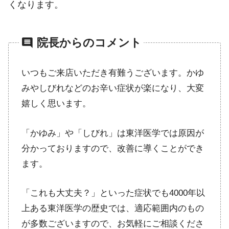
くなります。
comment
院長からのコメント
いつもご来店いただき有難うございます。かゆ
みやしびれなどのお辛い症状が楽になり、大変
嬉しく思います。
「かゆみ」や「しびれ」は東洋医学では原因が
分かっておりますので、改善に導くことができ
ます。
「これも大丈夫？」といった症状でも4000年以
上ある東洋医学の歴史では、適応範囲内のもの
が多数ございますので、お気軽にご相談くださ