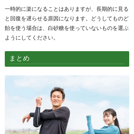
一時的に楽になることはありますが、長期的に見る
と回復を遅らせる原因になります。どうしてものど
飴を使う場合は、白砂糖を使っていないものを選ぶ
ようにしてください。
まとめ