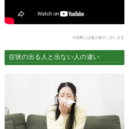
※効果には個人差がございます
症状の出る人と出ない人の違い