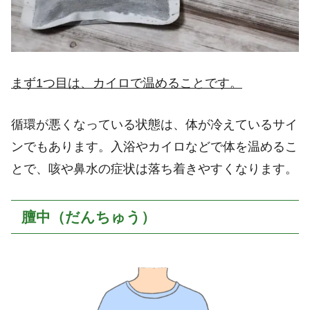
まず1つ目は、カイロで温めることです。
循環が悪くなっている状態は、体が冷えているサイ
ンでもあります。入浴やカイロなどで体を温めるこ
とで、咳や鼻水の症状は落ち着きやすくなります。
膻中（だんちゅう）