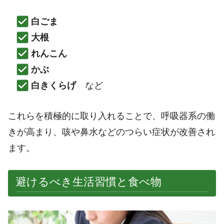
白ごま
大根
れんこん
かぶ
白きくらげ
など
これらを積極的に取り入れることで、呼吸器系の働
きが高まり、咳や鼻水などのつらい症状が改善され
ます。
避けるべき生活習慣と食べ物