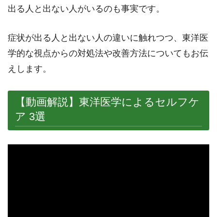
出る人と出ない人がいるのも事実です。
症状が出る人と出ない人の違いに触れつつ、東洋医
学的な視点からの対処法や改善方法についてもお伝
えします。
【動画解説】東洋医学によるセルフケ
ア 3選