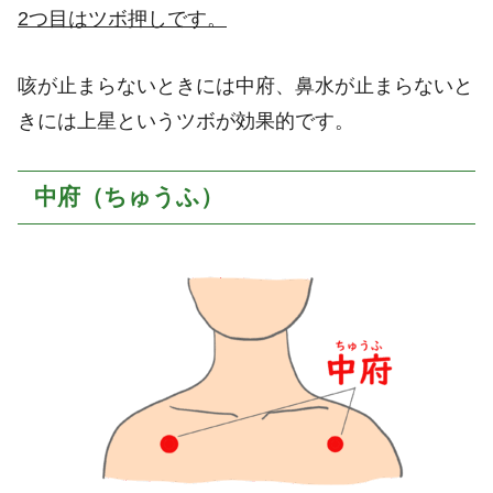
2つ目はツボ押しです。
咳が止まらないときには中府、鼻水が止まらないと
きには上星というツボが効果的です。
中府（ちゅうふ）