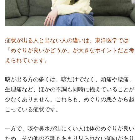
症状が出る人と出ない人の違いは、東洋医学では
「めぐりが良いかどうか」が大きなポイントだと考
えられています。
咳が出る方の多くは、咳だけでなく、頭痛や腰痛、
生理痛など、ほかの不調も同時に抱えていることが
少なくありません。これらも、めぐりの悪さから起
こっている症状です。
一方で、咳や鼻水が出にくい人は体のめぐりが良い
ため、その他の不調もあまり見られない傾向があり