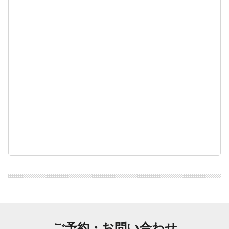
ご予約・お問い合わせ