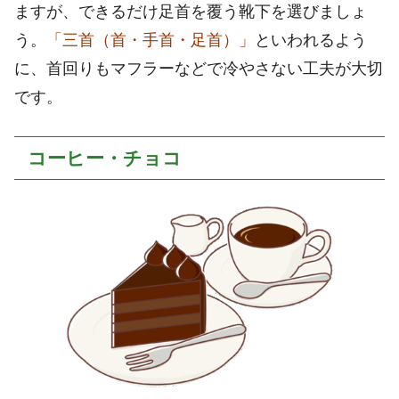
ますが、できるだけ足首を覆う靴下を選びましょ
う。
「三首（首・手首・足首）」
といわれるよう
に、首回りもマフラーなどで冷やさない工夫が大切
です。
コーヒー・チョコ