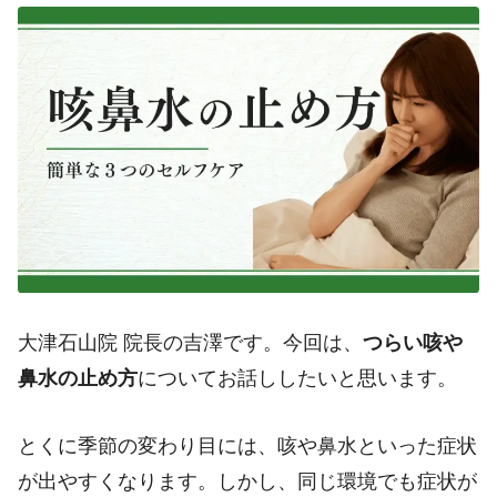
大津石山院 院長の吉澤です。今回は、
つらい咳や
鼻水の止め方
についてお話ししたいと思います。
とくに季節の変わり目には、咳や鼻水といった症状
が出やすくなります。しかし、同じ環境でも症状が