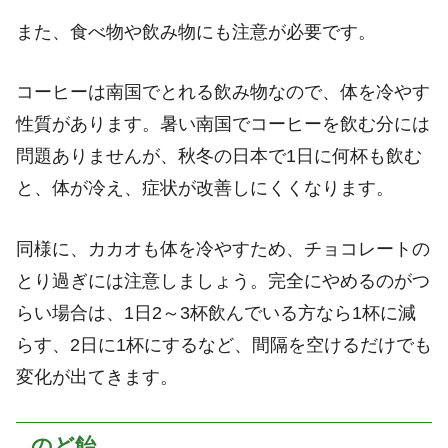
また、食べ物や飲み物にも注意が必要です。
コーヒーは南国でとれる飲み物なので、体を冷やす
性質があります。暑い南国でコーヒーを飲む分には
問題ありませんが、秋冬の日本で1日に何杯も飲む
と、体が冷え、症状が改善しにくくなります。
同様に、カカオも体を冷やすため、チョコレートの
とり過ぎには注意しましょう。完全にやめるのがつ
らい場合は、1日2～3杯飲んでいる方なら1杯に減
らす、2日に1杯にするなど、間隔を空けるだけでも
変化が出てきます。
のど飴