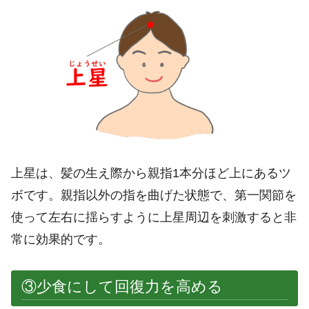
上星は、髪の生え際から親指1本分ほど上にあるツ
ボです。親指以外の指を曲げた状態で、第一関節を
使って左右に揺らすように上星周辺を刺激すると非
常に効果的です。
③少食にして回復力を高める