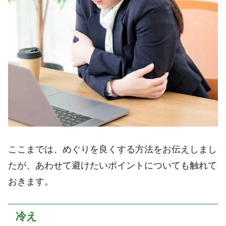
ここまでは、めぐりを良くする方法をお伝えしまし
たが、あわせて避けたいポイントについても触れて
おきます。
冷え