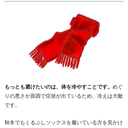
もっとも避けたいのは、体を冷やすことです。
めぐ
りの悪さが原因で症状が出ているため、冷えは大敵
です。
秋冬でもくるぶしソックスを履いている方を見かけ