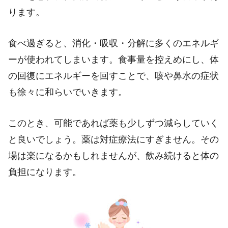
ります。
食べ過ぎると、消化・吸収・分解に多くのエネルギ
ーが使われてしまいます。食事量を控えめにし、体
の回復にエネルギーを回すことで、咳や鼻水の症状
も徐々に和らいでいきます。
このとき、可能であれば薬も少しずつ減らしていく
と良いでしょう。薬は対症療法にすぎません。その
場は楽になるかもしれませんが、飲み続けると体の
負担になります。