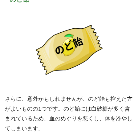
さらに、意外かもしれませんが、のど飴も控えた方
がよいものの1つです。のど飴には白砂糖が多く含
まれているため、血のめぐりを悪くし、体を冷やし
てしまいます。