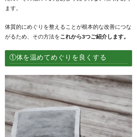
ます。
体質的にめぐりを整えることが根本的な改善につな
がるため、その方法を
これから3つご紹介します。
①体を温めてめぐりを良くする