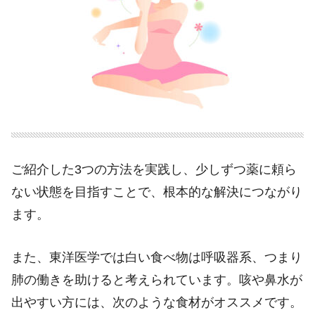
ご紹介した3つの方法を実践し、少しずつ薬に頼ら
ない状態を目指すことで、根本的な解決につながり
ます。
また、東洋医学では白い食べ物は呼吸器系、つまり
肺の働きを助けると考えられています。咳や鼻水が
出やすい方には、次のような食材がオススメです。