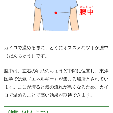
カイロで温める際に、とくにオススメなツボが膻中
（だんちゅう）です。
膻中は、左右の乳頭のちょうど中間に位置し、東洋
医学では気（エネルギー）が集まる場所とされてい
ます。ここが滞ると気の流れが悪くなるため、カイ
ロで温めることで高い効果が期待できます。
仙骨（せんこつ）