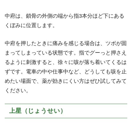
中府は、鎖骨の外側の端から指3本分ほど下にある
くぼみに位置します。
中府を押したときに痛みを感じる場合は、ツボが固
まってしまっている状態です。指でグーっと押さえ
るように刺激すると、徐々に咳が落ち着いてくるは
ずです。電車の中や仕事中など、どうしても咳を止
めたい場面で、薬が効きにくい方はぜひ試してみて
ください。
上星（じょうせい）