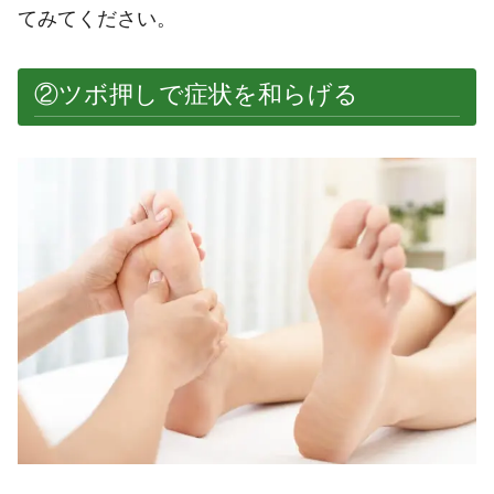
てみてください。
②ツボ押しで症状を和らげる