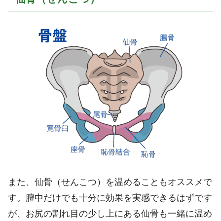
また、仙骨（せんこつ）を温めることもオススメで
す。膻中だけでも十分に効果を実感できるはずです
が、お尻の割れ目の少し上にある仙骨も一緒に温め