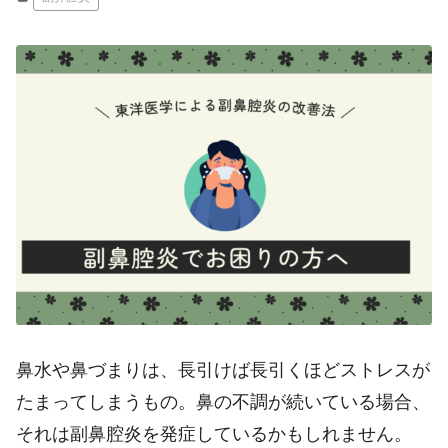
鼻水や鼻づまりは、長引けば長引くほどストレスが
たまってしまうもの。鼻の不調が続いている場合、
それは副鼻腔炎を発症しているかもしれません。